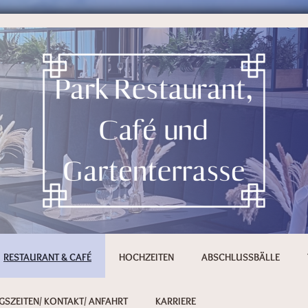
RESTAURANT & CAFÉ
HOCHZEITEN
ABSCHLUSSBÄLLE
SZEITEN/ KONTAKT/ ANFAHRT
KARRIERE