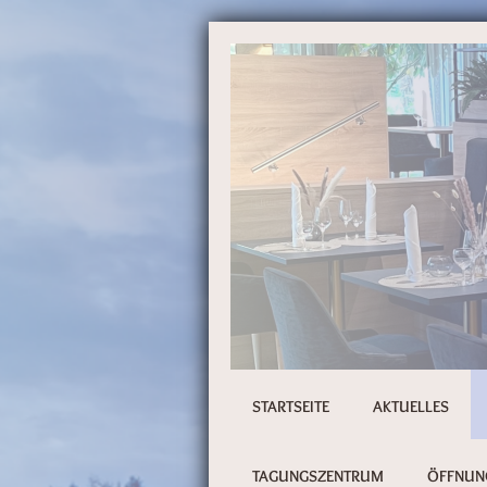
STARTSEITE
AKTUELLES
TAGUNGSZENTRUM
ÖFFNUNG