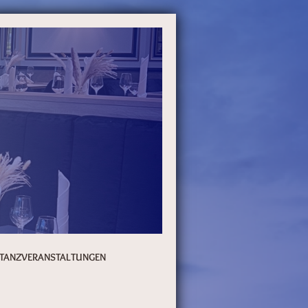
TANZVERANSTALTUNGEN